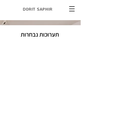
Dorit Saphir
תערוכות נבחרות