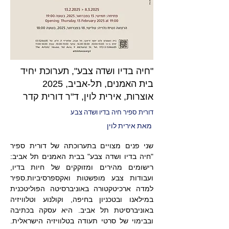
"חיה בדיו ושדה צבע", תערוכת יחיד
בית האמנים, תל-אביב, 2025
אוצרות, אירית לוין, ד"ר דורית קדר
דורית ספיר חיה בדיו ושדה צבע
מאת אירית לוין