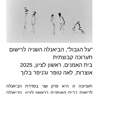
"על הגבול", הביאנלה השניה לרישום
תערוכה קבוצתית
בית האמנים, ראשון לציון, 2025
אוצרות, לאה טופר וג'ניפר בלוך